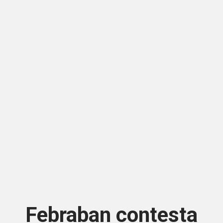
Febraban contesta