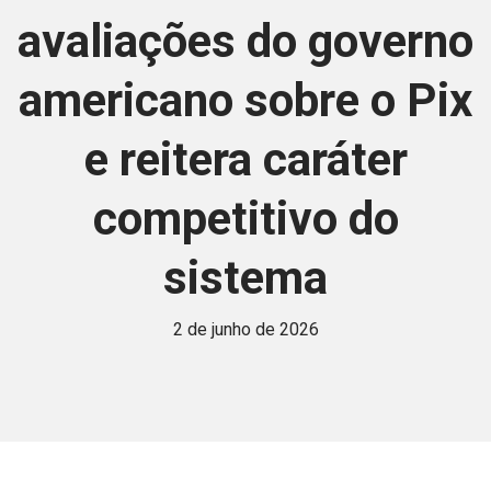
avaliações do governo
americano sobre o Pix
e reitera caráter
competitivo do
sistema
2 de junho de 2026