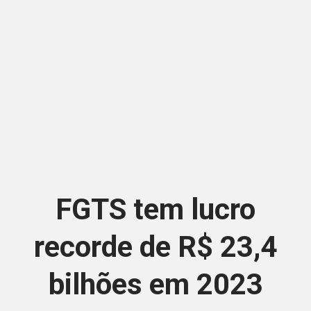
FGTS tem lucro
recorde de R$ 23,4
bilhões em 2023