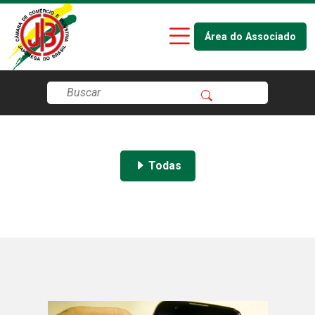
Área do Associado
Todas