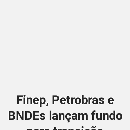
Finep, Petrobras e
BNDEs lançam fundo