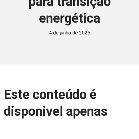
para transição
energética
4 de junho de 2025
Este conteúdo é
disponivel apenas
para associados