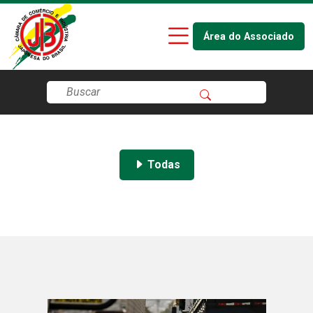
Área do Associado
Todas