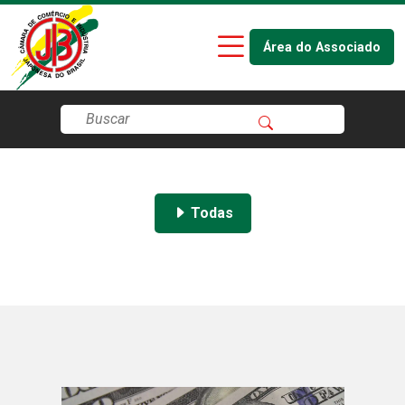
Área do Associado
Todas