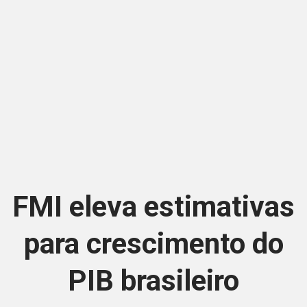
FMI eleva estimativas
para crescimento do
PIB brasileiro