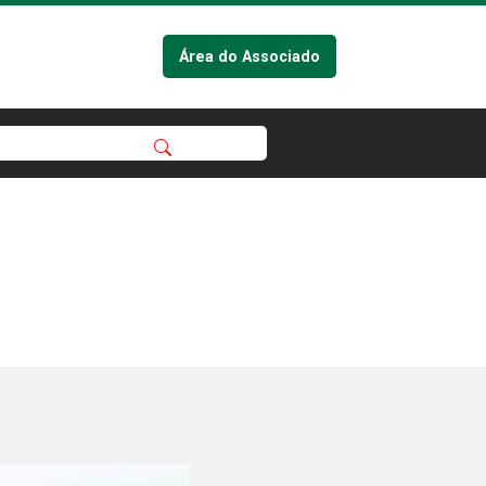
Área do Associado