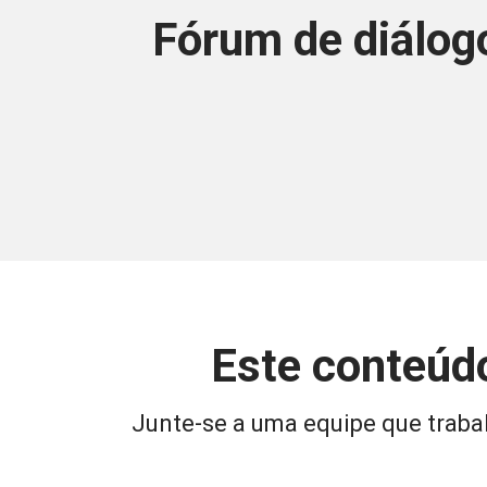
Fórum de diálog
Este conteúdo
Junte-se a uma equipe que trabal