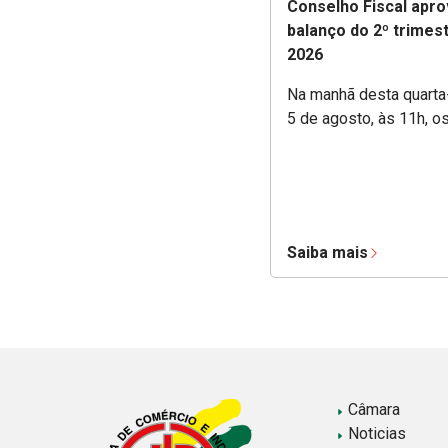
Conselho Fiscal apro
balanço do 2º trimes
2026
Na manhã desta quarta-
5 de agosto, às 11h, o
Saiba mais
Câmara
Noticias