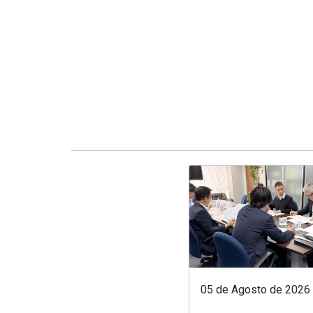
05 de Agosto de 2026