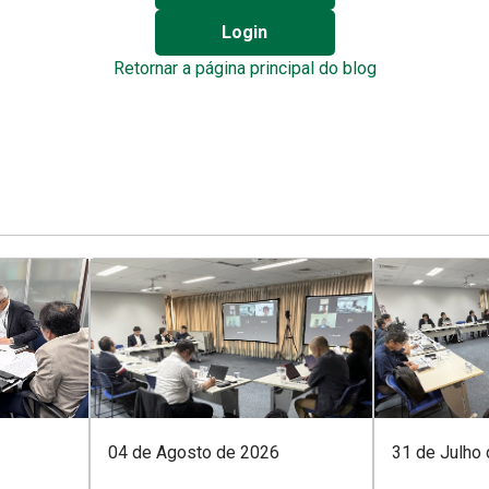
Login
Retornar a página principal do blog
04 de Agosto de 2026
31 de Julho