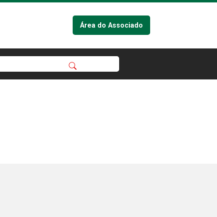
Área do Associado