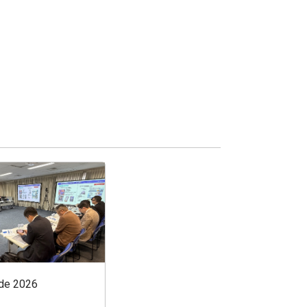
 de 2026