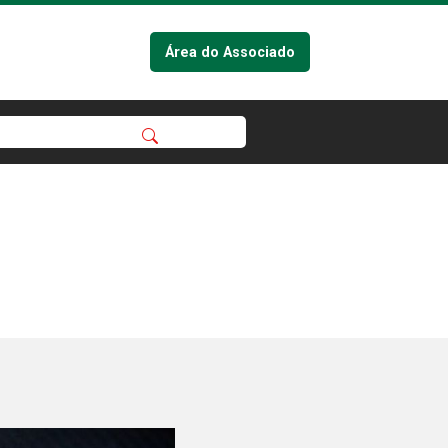
Área do Associado