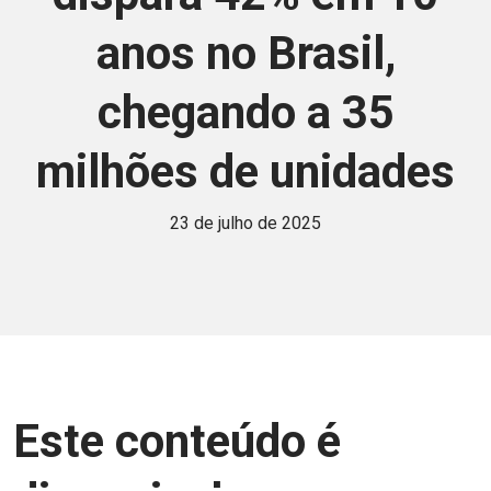
anos no Brasil,
chegando a 35
milhões de unidades
23 de julho de 2025
Este conteúdo é