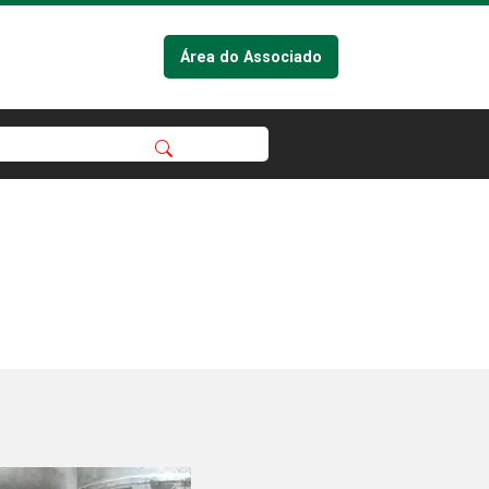
Área do Associado