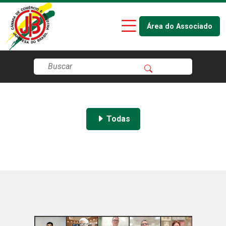
Área do Associado
Todas