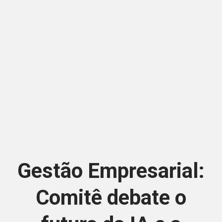
Gestão Empresarial:
Comitê debate o