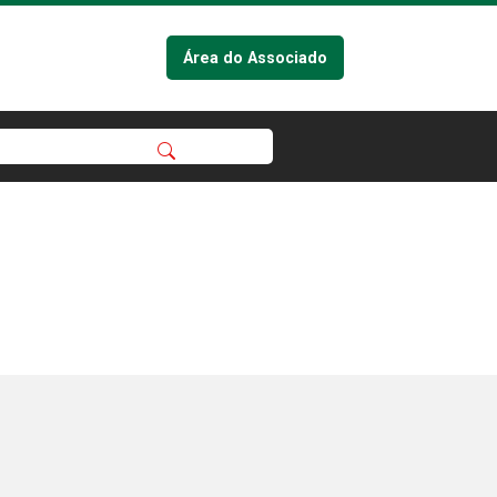
Área do Associado