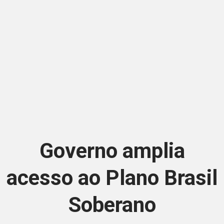
Governo amplia
acesso ao Plano Brasil
Soberano