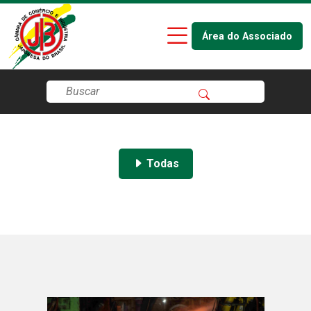
Área do Associado
Todas