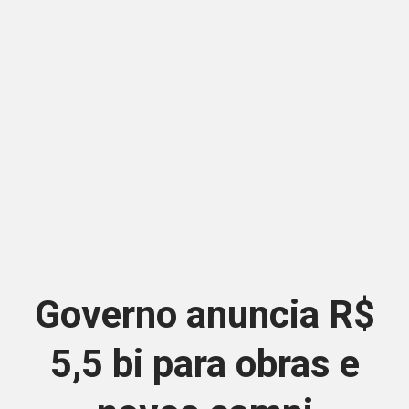
Governo anuncia R$
5,5 bi para obras e