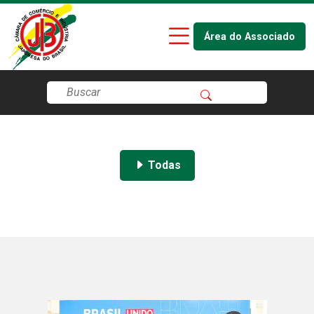
Área do Associado
Todas