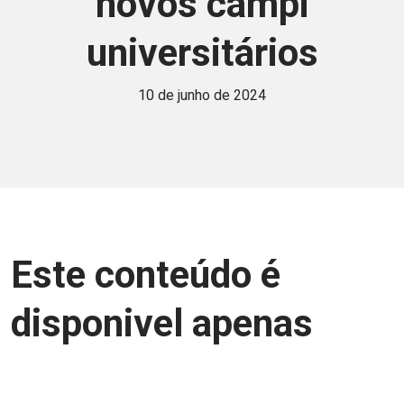
novos campi
universitários
10 de junho de 2024
Este conteúdo é
disponivel apenas
para associados