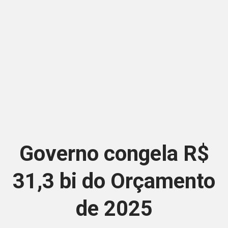
Governo congela R$
31,3 bi do Orçamento
de 2025