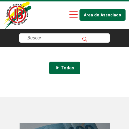
Área do Associado
Todas