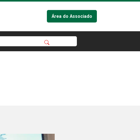
Área do Associado