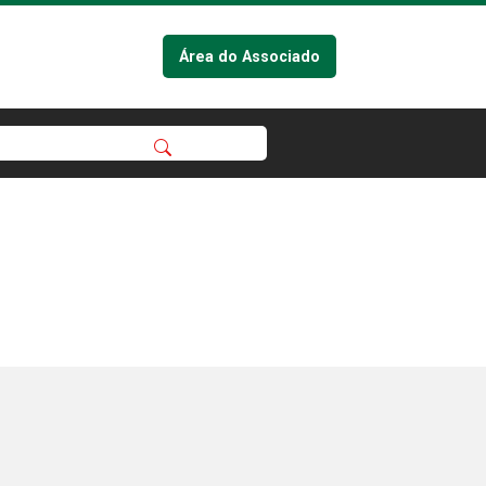
Área do Associado