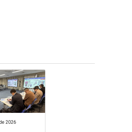
 de 2026