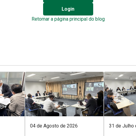
Login
Retornar a página principal do blog
04 de Agosto de 2026
31 de Julho