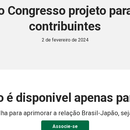
o Congresso projeto para
contribuintes
2 de fevereiro de 2024
 é disponivel apenas p
ha para aprimorar a relação Brasil-Japão, sej
Associe-se