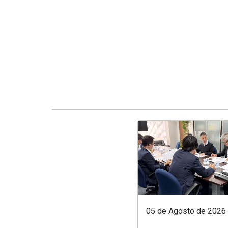
05 de Agosto de 2026