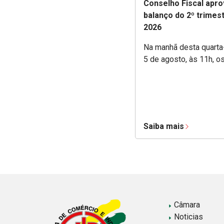
Conselho Fiscal apro
balanço do 2º trimes
2026
Na manhã desta quarta-
5 de agosto, às 11h, o
Saiba mais
Câmara
Noticias