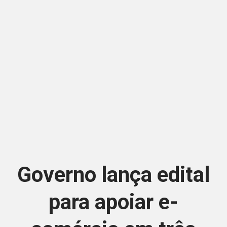
Governo lança edital
para apoiar e-