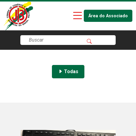
Área do Associado
Todas