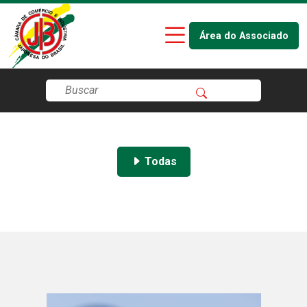
Área do Associado
Todas