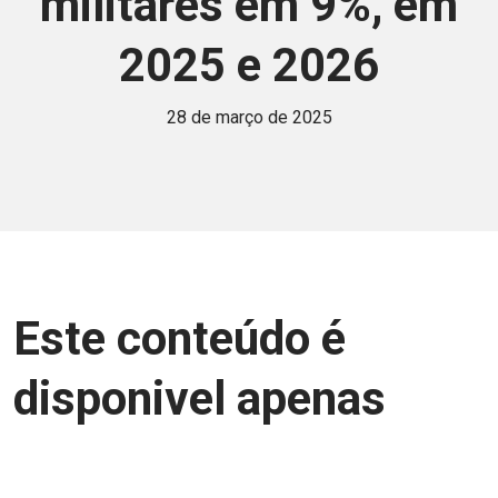
militares em 9%, em
2025 e 2026
28 de março de 2025
Este conteúdo é
disponivel apenas
para associados