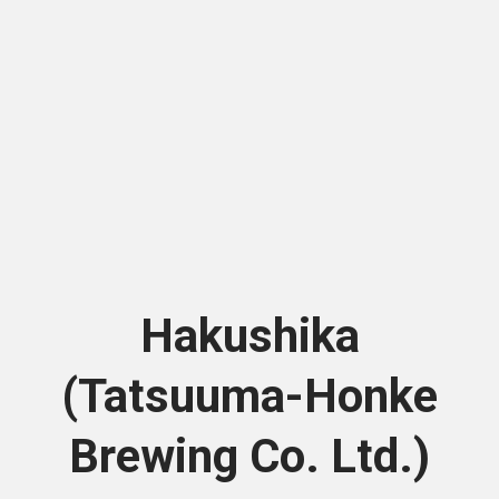
Hakushika
(Tatsuuma-Honke
Brewing Co. Ltd.)