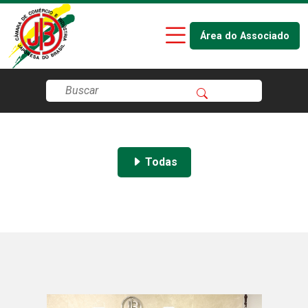
Área do Associado
Todas