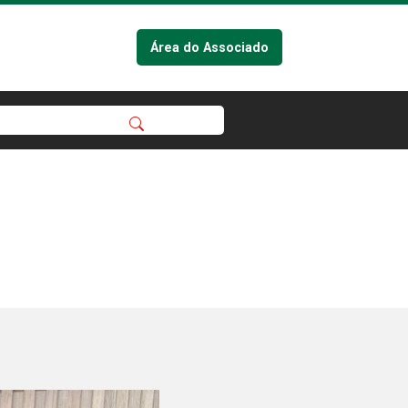
Área do Associado