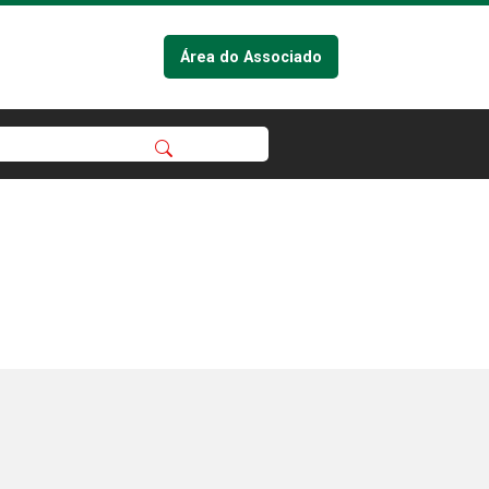
Área do Associado