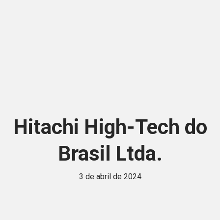
Hitachi High-Tech do
Brasil Ltda.
3 de abril de 2024