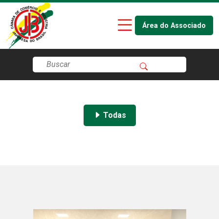
Área do Associado
Todas