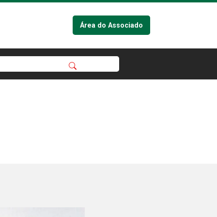
Área do Associado