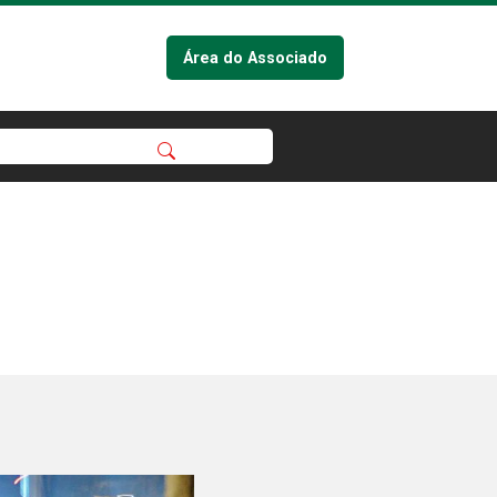
Área do Associado