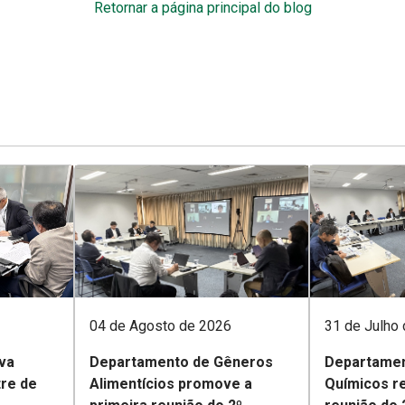
Retornar a página principal do blog
04 de Agosto de 2026
31 de Julho
va
Departamento de Gêneros
Departamen
tre de
Alimentícios promove a
Químicos re