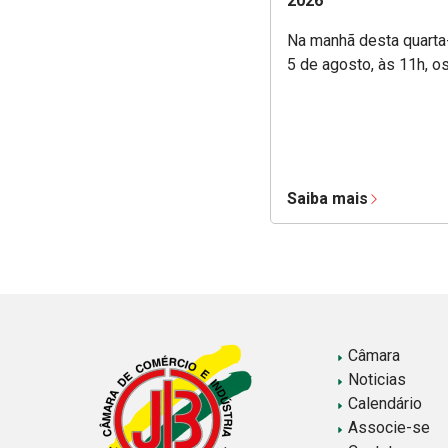
2026
Na manhã desta quarta-
5 de agosto, às 11h, o
Saiba mais
Câmara
Noticias
Calendário
Associe-se