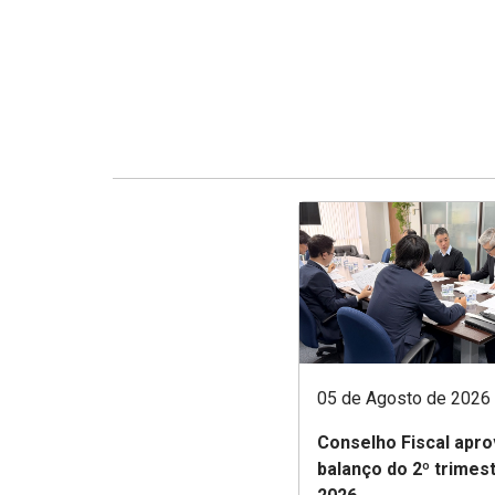
05 de Agosto de 2026
Conselho Fiscal apro
balanço do 2º trimes