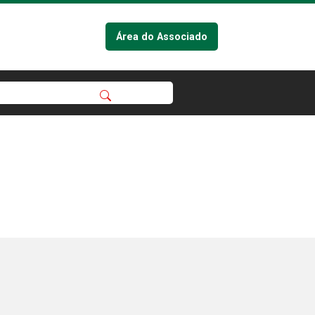
Área do Associado