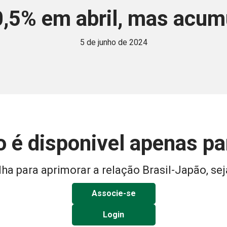
 0,5% em abril, mas acum
5 de junho de 2024
 é disponivel apenas p
ha para aprimorar a relação Brasil-Japão, sej
Associe-se
Login