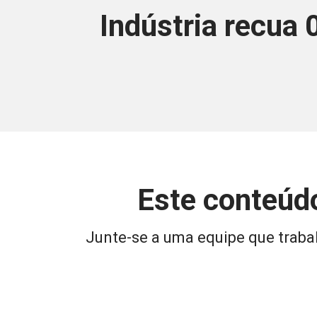
Indústria recua
Este conteúdo
Junte-se a uma equipe que trabal