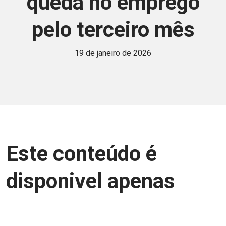
queda no emprego
pelo terceiro mês
19 de janeiro de 2026
Este conteúdo é
disponivel apenas
para associados