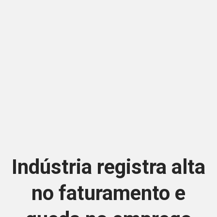
Indústria registra alta
no faturamento e