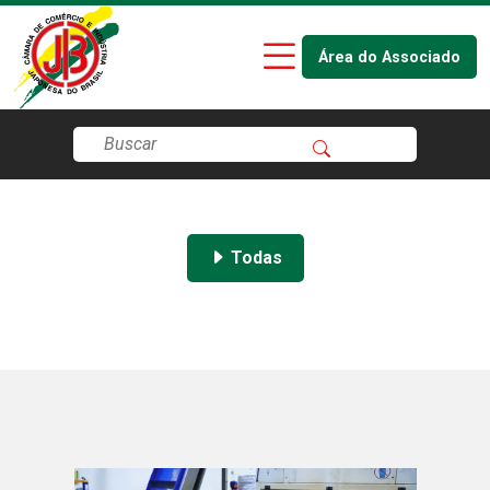
Área do Associado
Todas