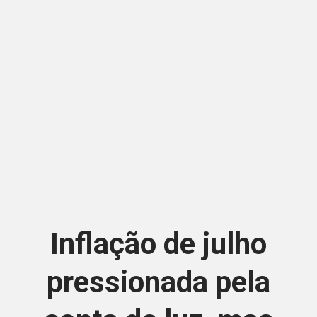
Inflação de julho
pressionada pela