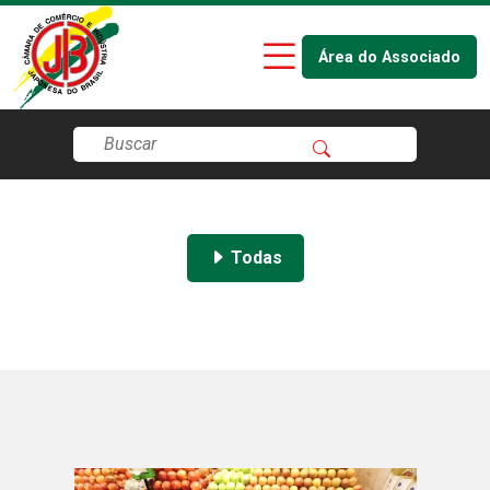
Área do Associado
Todas