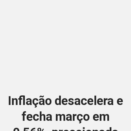
Inflação desacelera e
fecha março em