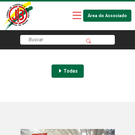
Área do Associado
Todas