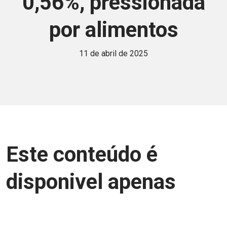
0,56%, pressionada
por alimentos
11 de abril de 2025
Este conteúdo é
disponivel apenas
para associados