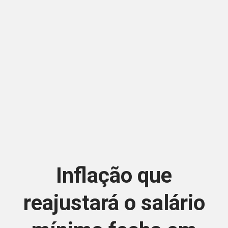
Inflação que
reajustará o salário