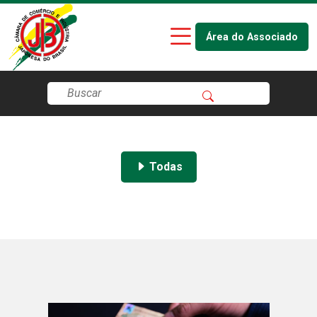
Área do Associado
Todas