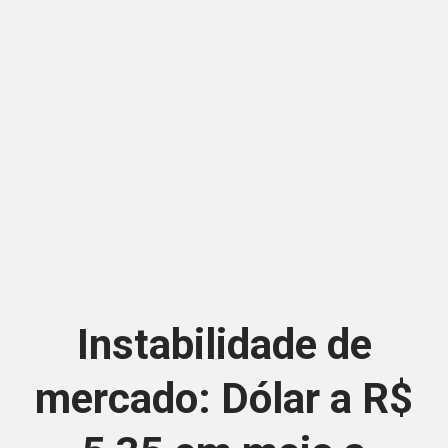
Instabilidade de
mercado: Dólar a R$