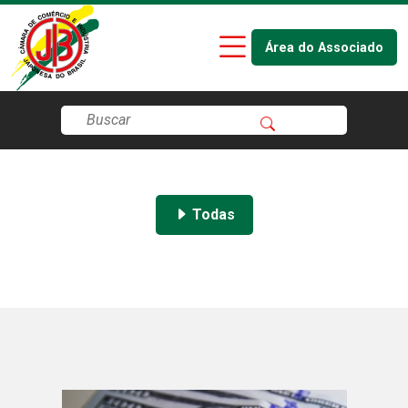
Área do Associado
Todas