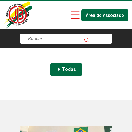
Área do Associado
Todas