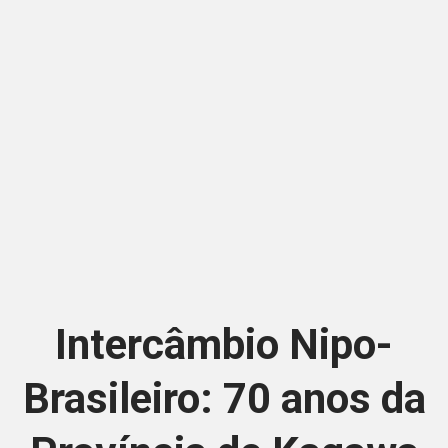
Intercâmbio Nipo-
Brasileiro: 70 anos da