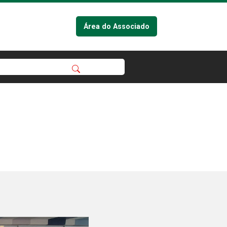
Área do Associado