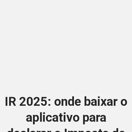
IR 2025: onde baixar o
aplicativo para