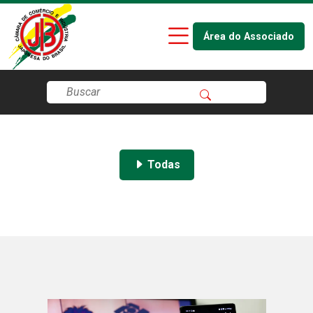
Área do Associado
Todas