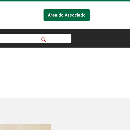
Área do Associado