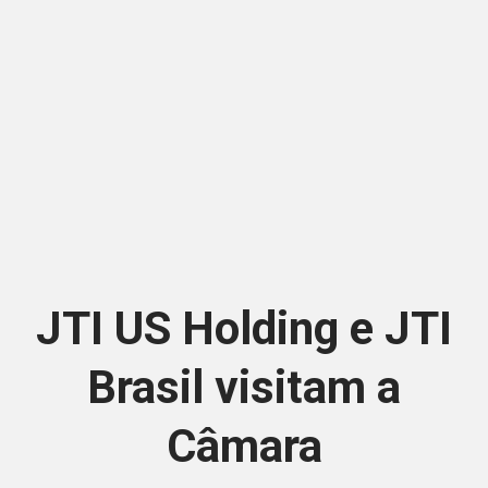
JTI US Holding e JTI
Brasil visitam a
Câmara