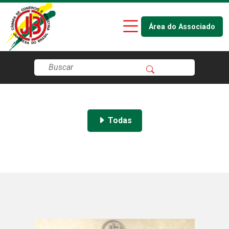
Área do Associado
Todas