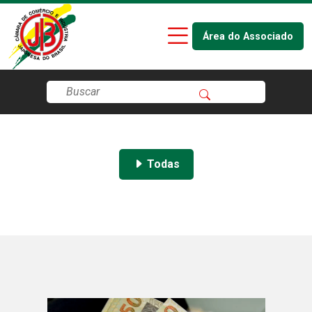
Área do Associado
Todas