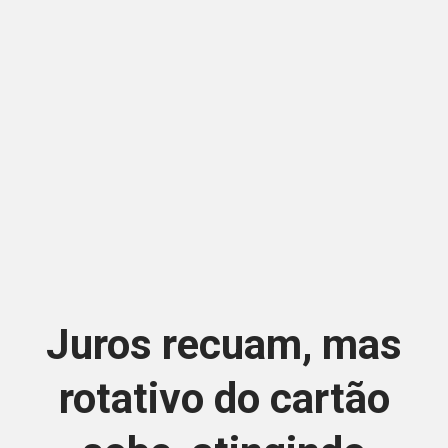
Juros recuam, mas
rotativo do cartão