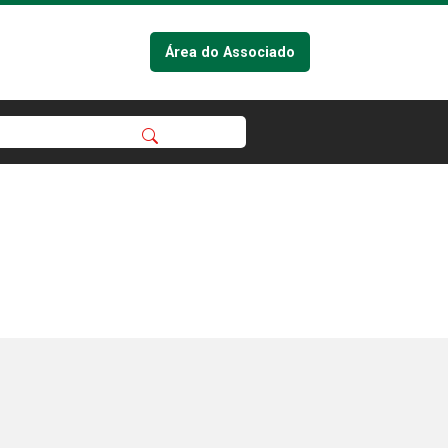
Área do Associado