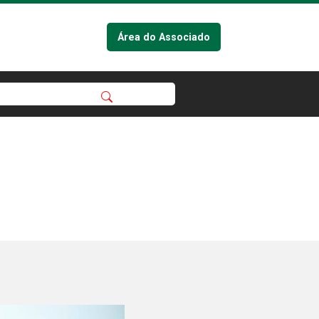
Área do Associado