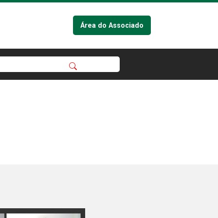
Área do Associado