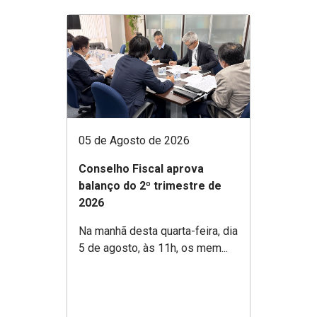
05 de Agosto de 2026
Conselho Fiscal aprova
balanço do 2º trimestre de
2026
Na manhã desta quarta-feira, dia
5 de agosto, às 11h, os mem...