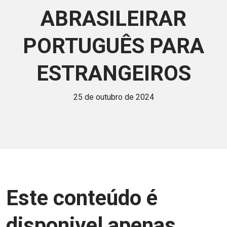
ABRASILEIRAR
PORTUGUÊS PARA
ESTRANGEIROS
25 de outubro de 2024
Este conteúdo é
disponivel apenas