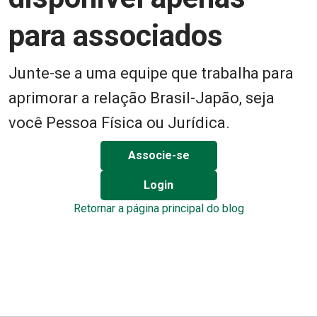
para associados
Junte-se a uma equipe que trabalha para
aprimorar a relação Brasil-Japão, seja
você Pessoa Física ou Jurídica.
Associe-se
Login
Retornar a página principal do blog