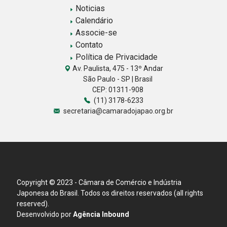
Noticias
Calendário
Associe-se
Contato
Política de Privacidade
Av. Paulista, 475 - 13º Andar
São Paulo - SP | Brasil
CEP: 01311-908
(11) 3178-6233
secretaria@camaradojapao.org.br
Copyright © 2023 - Câmara de Comércio e Indústria
Japonesa do Brasil. Todos os direitos reservados (all rights
reserved).
Desenvolvido por
Agência Inbound