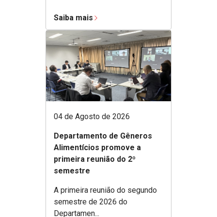
Saiba mais
04 de Agosto de 2026
Departamento de Gêneros
Alimentícios promove a
primeira reunião do 2º
semestre
A primeira reunião do segundo
semestre de 2026 do
Departamen...