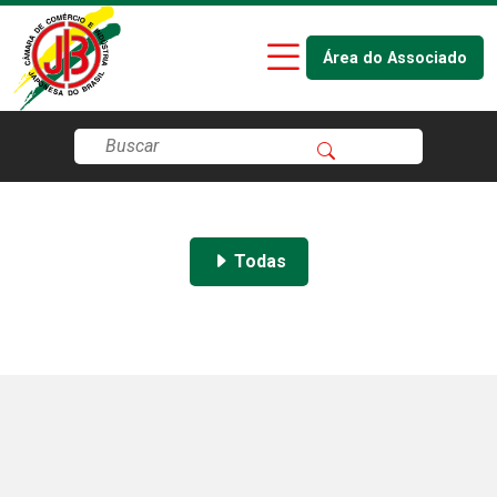
Área do Associado
Todas