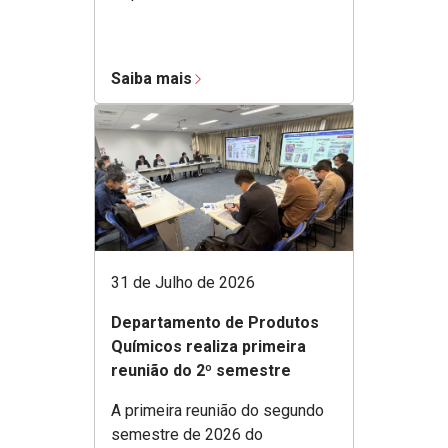
Saiba mais
31 de Julho de 2026
Departamento de Produtos
Químicos realiza primeira
reunião do 2º semestre
A primeira reunião do segundo
semestre de 2026 do