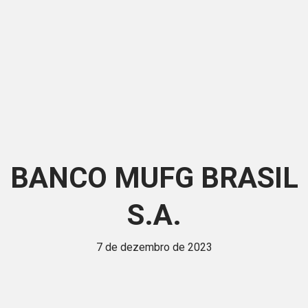
BANCO MUFG BRASIL
S.A.
7 de dezembro de 2023