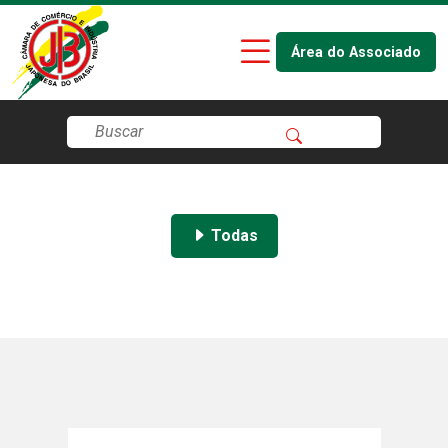
Área do Associado
Todas