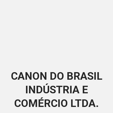
CANON DO BRASIL
INDÚSTRIA E
COMÉRCIO LTDA.