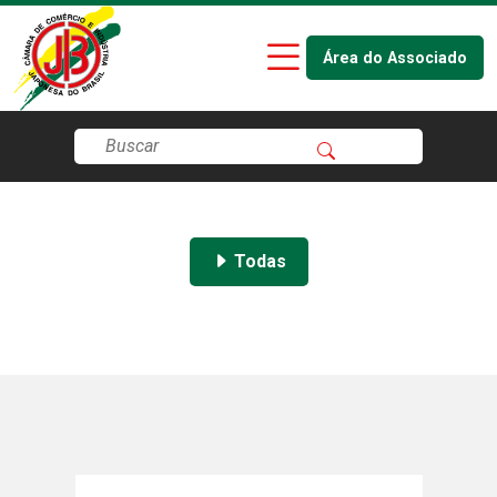
Área do Associado
Todas