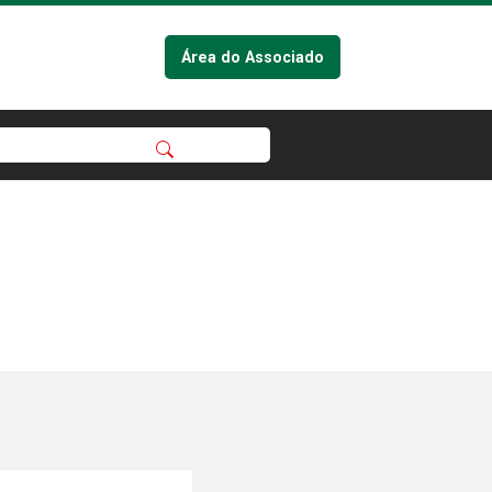
Área do Associado