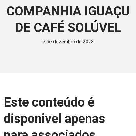
COMPANHIA IGUAÇU
DE CAFÉ SOLÚVEL
7 de dezembro de 2023
Este conteúdo é
disponivel apenas
para associados