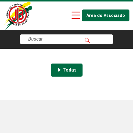
Área do Associado
Todas