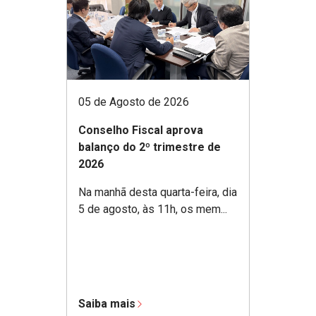
05 de Agosto de 2026
Conselho Fiscal aprova
balanço do 2º trimestre de
2026
Na manhã desta quarta-feira, dia
5 de agosto, às 11h, os mem...
Saiba mais