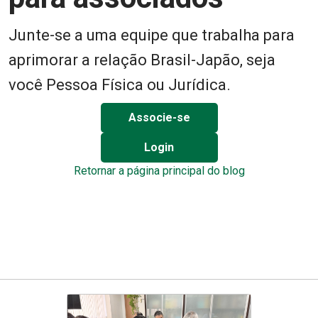
Junte-se a uma equipe que trabalha para
aprimorar a relação Brasil-Japão, seja
você Pessoa Física ou Jurídica.
Associe-se
Login
Retornar a página principal do blog