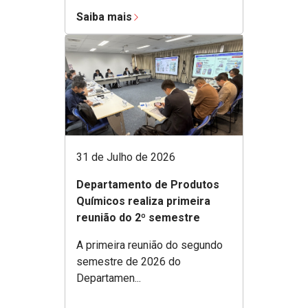
Saiba mais
31 de Julho de 2026
Departamento de Produtos
Químicos realiza primeira
reunião do 2º semestre
A primeira reunião do segundo
semestre de 2026 do
Departamen...