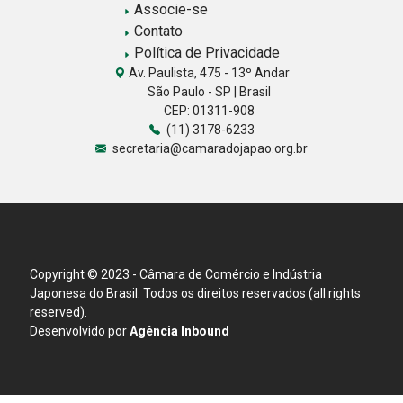
Associe-se
Contato
Política de Privacidade
Av. Paulista, 475 - 13º Andar
São Paulo - SP | Brasil
CEP: 01311-908
(11) 3178-6233
secretaria@camaradojapao.org.br
Copyright © 2023 - Câmara de Comércio e Indústria
Japonesa do Brasil. Todos os direitos reservados (all rights
reserved).
Desenvolvido por
Agência Inbound