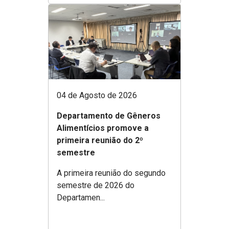
04 de Agosto de 2026
Departamento de Gêneros
Alimentícios promove a
primeira reunião do 2º
semestre
A primeira reunião do segundo
semestre de 2026 do
Departamen...