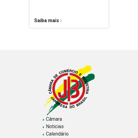
Saiba mais
Câmara
Noticias
Calendário