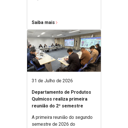
Saiba mais
31 de Julho de 2026
Departamento de Produtos
Químicos realiza primeira
reunião do 2º semestre
A primeira reunião do segundo
semestre de 2026 do