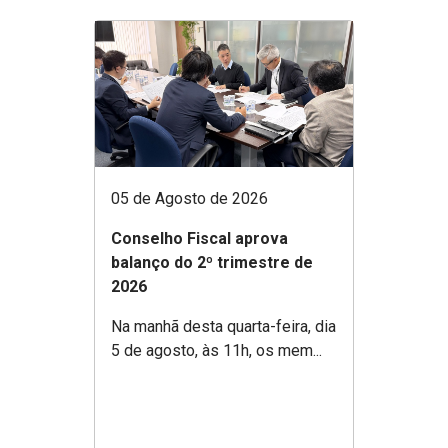
05 de Agosto de 2026
Conselho Fiscal aprova
balanço do 2º trimestre de
2026
Na manhã desta quarta-feira, dia
5 de agosto, às 11h, os mem...