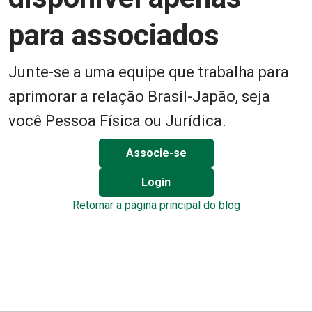
para associados
Junte-se a uma equipe que trabalha para
aprimorar a relação Brasil-Japão, seja
você Pessoa Física ou Jurídica.
Associe-se
Login
Retornar a página principal do blog