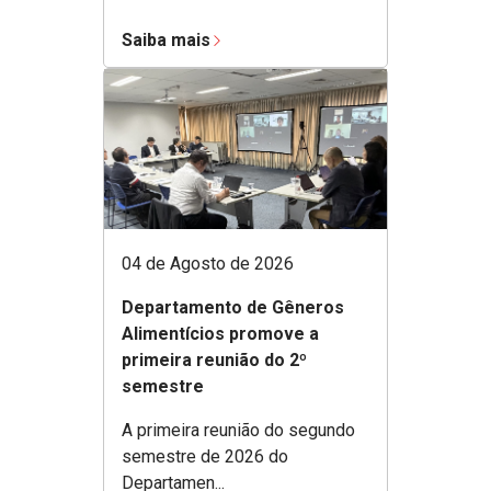
Saiba mais
04 de Agosto de 2026
Departamento de Gêneros
Alimentícios promove a
primeira reunião do 2º
semestre
A primeira reunião do segundo
semestre de 2026 do
Departamen...