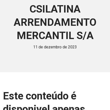
CSILATINA
ARRENDAMENTO
MERCANTIL S/A
11 de dezembro de 2023
Este conteúdo é
disponivel apenas