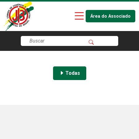
Área do Associado
Todas