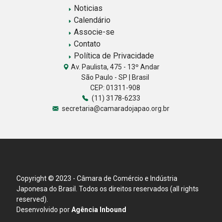
Noticias
Calendário
Associe-se
Contato
Política de Privacidade
Av. Paulista, 475 - 13º Andar
São Paulo - SP | Brasil
CEP: 01311-908
(11) 3178-6233
secretaria@camaradojapao.org.br
Copyright © 2023 - Câmara de Comércio e Indústria
Japonesa do Brasil. Todos os direitos reservados (all rights
reserved).
Desenvolvido por
Agência Inbound