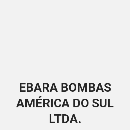
EBARA BOMBAS
AMÉRICA DO SUL
LTDA.