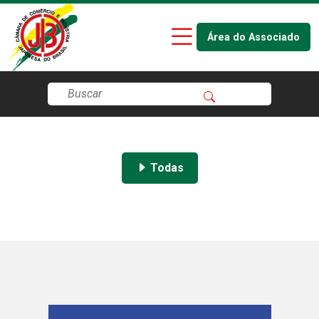
Área do Associado
Todas