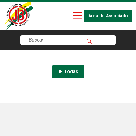
Área do Associado
Todas