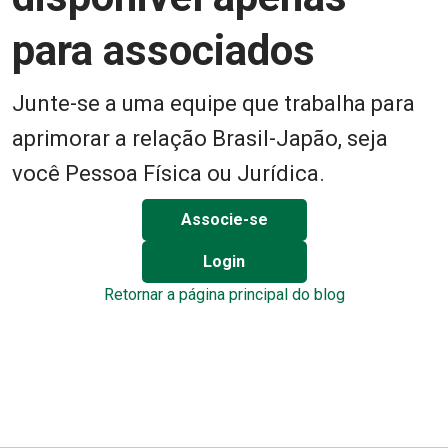
para associados
Junte-se a uma equipe que trabalha para
aprimorar a relação Brasil-Japão, seja
você Pessoa Física ou Jurídica.
Associe-se
Login
Retornar a página principal do blog