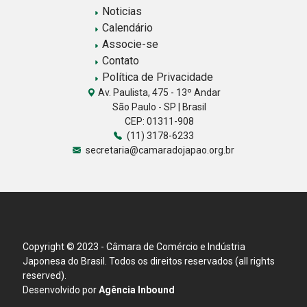
Noticias
Calendário
Associe-se
Contato
Política de Privacidade
Av. Paulista, 475 - 13º Andar
São Paulo - SP | Brasil
CEP: 01311-908
(11) 3178-6233
secretaria@camaradojapao.org.br
Copyright © 2023 - Câmara de Comércio e Indústria
Japonesa do Brasil. Todos os direitos reservados (all rights
reserved).
Desenvolvido por
Agência Inbound