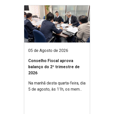
05 de Agosto de 2026
Conselho Fiscal aprova
balanço do 2º trimestre de
2026
Na manhã desta quarta-feira, dia
5 de agosto, às 11h, os mem...