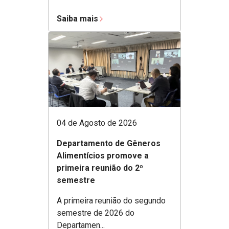
Saiba mais
04 de Agosto de 2026
Departamento de Gêneros
Alimentícios promove a
primeira reunião do 2º
semestre
A primeira reunião do segundo
semestre de 2026 do
Departamen...