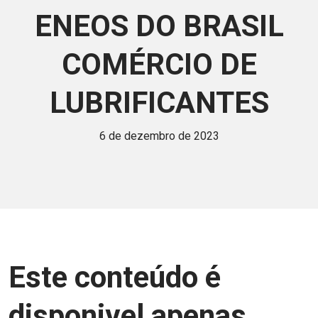
ENEOS DO BRASIL
COMÉRCIO DE
LUBRIFICANTES
6 de dezembro de 2023
Este conteúdo é
disponivel apenas