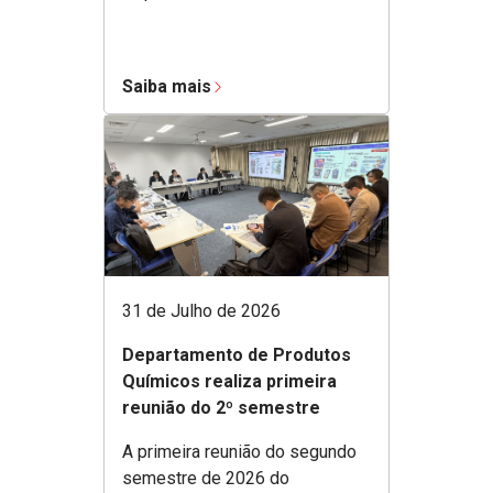
Saiba mais
31 de Julho de 2026
Departamento de Produtos
Químicos realiza primeira
reunião do 2º semestre
A primeira reunião do segundo
semestre de 2026 do