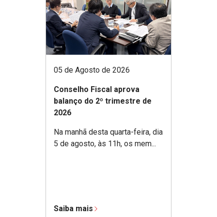
05 de Agosto de 2026
Conselho Fiscal aprova
balanço do 2º trimestre de
2026
Na manhã desta quarta-feira, dia
5 de agosto, às 11h, os mem...
Saiba mais