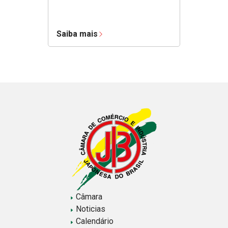
Saiba mais
Câmara
Noticias
Calendário