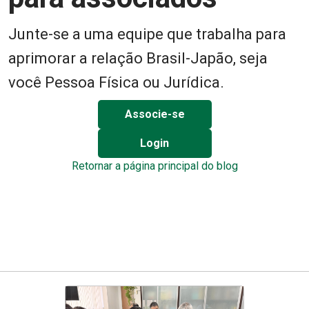
Junte-se a uma equipe que trabalha para
aprimorar a relação Brasil-Japão, seja
você Pessoa Física ou Jurídica.
Associe-se
Login
Retornar a página principal do blog