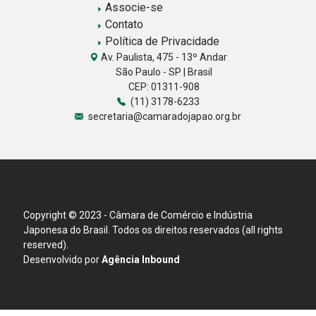
Associe-se
Contato
Política de Privacidade
Av. Paulista, 475 - 13º Andar
São Paulo - SP | Brasil
CEP: 01311-908
(11) 3178-6233
secretaria@camaradojapao.org.br
Copyright © 2023 - Câmara de Comércio e Indústria
Japonesa do Brasil. Todos os direitos reservados (all rights
reserved).
Desenvolvido por
Agência Inbound