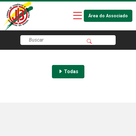
Área do Associado
Todas