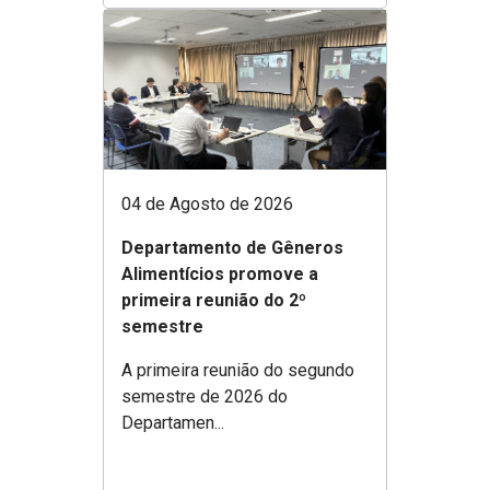
04 de Agosto de 2026
Departamento de Gêneros
Alimentícios promove a
primeira reunião do 2º
semestre
A primeira reunião do segundo
semestre de 2026 do
Departamen...