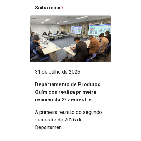
Saiba mais
31 de Julho de 2026
Departamento de Produtos
Químicos realiza primeira
reunião do 2º semestre
A primeira reunião do segundo
semestre de 2026 do
Departamen...