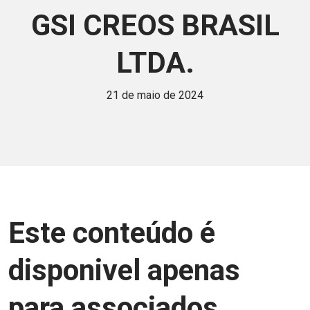
GSI CREOS BRASIL
LTDA.
21 de maio de 2024
Este conteúdo é
disponivel apenas
para associados