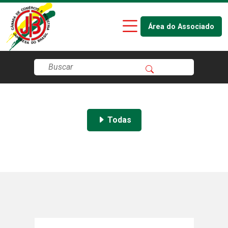
Área do Associado
Todas