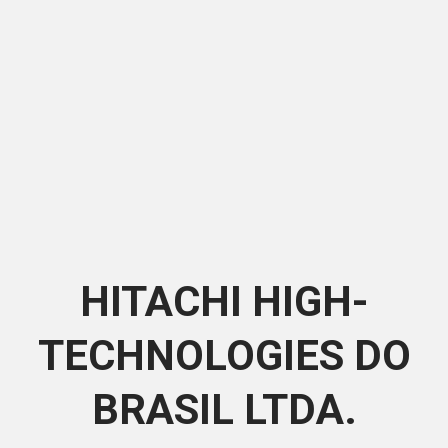
HITACHI HIGH-
TECHNOLOGIES DO
BRASIL LTDA.