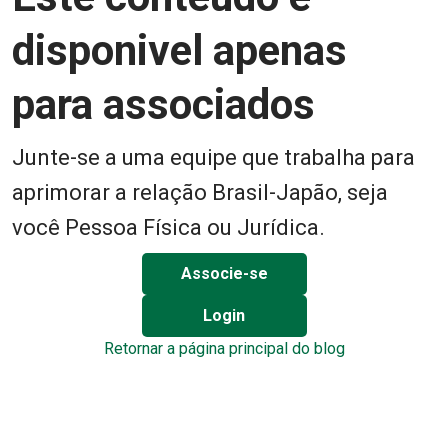
disponivel apenas
para associados
Junte-se a uma equipe que trabalha para
aprimorar a relação Brasil-Japão, seja
você Pessoa Física ou Jurídica.
Associe-se
Login
Retornar a página principal do blog