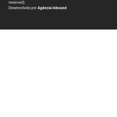
reserved).
Desenvolvido por
Agência Inbound