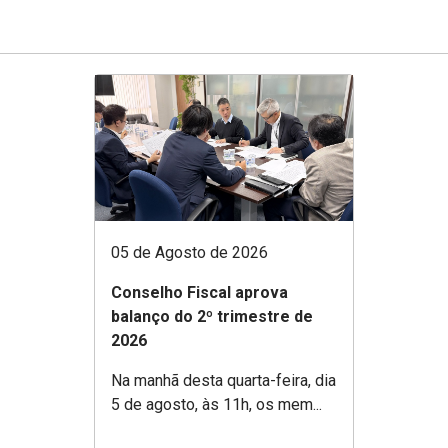
05 de Agosto de 2026
Conselho Fiscal aprova
balanço do 2º trimestre de
2026
Na manhã desta quarta-feira, dia
5 de agosto, às 11h, os mem...