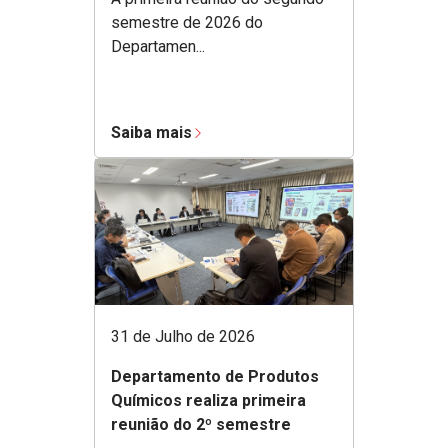
semestre de 2026 do
Departamen...
Saiba mais
31 de Julho de 2026
Departamento de Produtos
Químicos realiza primeira
reunião do 2º semestre