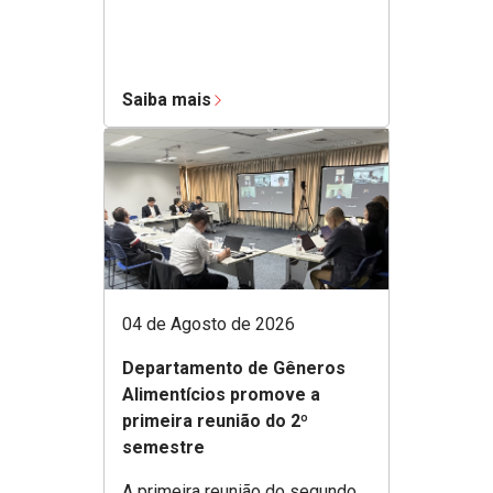
Saiba mais
04 de Agosto de 2026
Departamento de Gêneros
Alimentícios promove a
primeira reunião do 2º
semestre
A primeira reunião do segundo