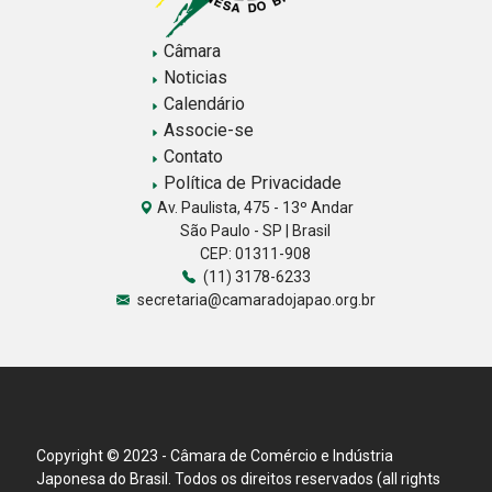
Câmara
Noticias
Calendário
Associe-se
Contato
Política de Privacidade
Av. Paulista, 475 - 13º Andar
São Paulo - SP | Brasil
CEP: 01311-908
(11) 3178-6233
secretaria@camaradojapao.org.br
Copyright © 2023 - Câmara de Comércio e Indústria
Japonesa do Brasil. Todos os direitos reservados (all rights