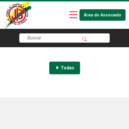
Área do Associado
Todas