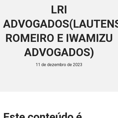
LRI
ADVOGADOS(LAUTEN
ROMEIRO E IWAMIZU
ADVOGADOS)
11 de dezembro de 2023
Este conteúdo é