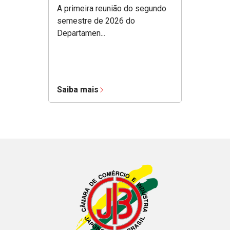
A primeira reunião do segundo
semestre de 2026 do
Departamen...
Saiba mais